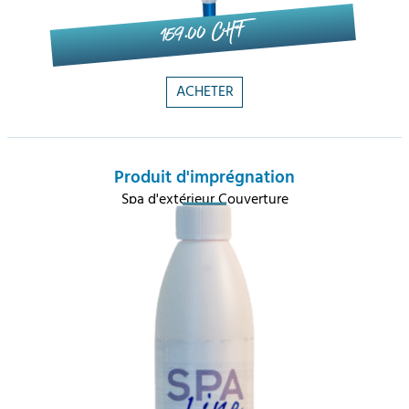
159.00 CHF
ACHETER
Produit d'imprégnation
Spa d'extérieur Couverture