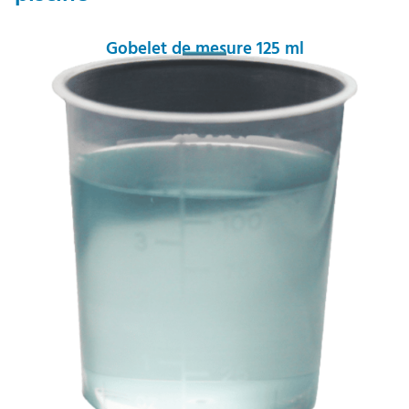
Gobelet de mesure 125 ml