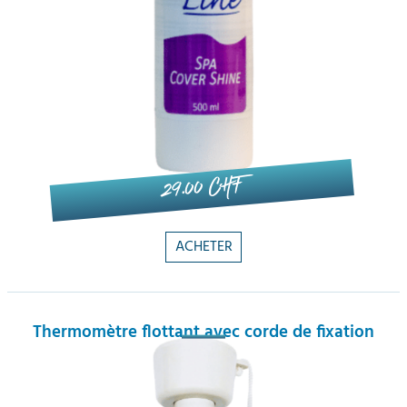
29.00 CHF
ACHETER
Thermomètre flottant avec corde de fixation