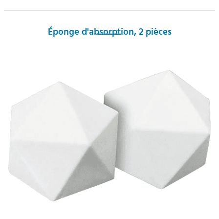
Éponge d'absorption, 2 pièces