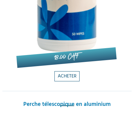
18.00 CHF
ACHETER
Perche télescopique en aluminium