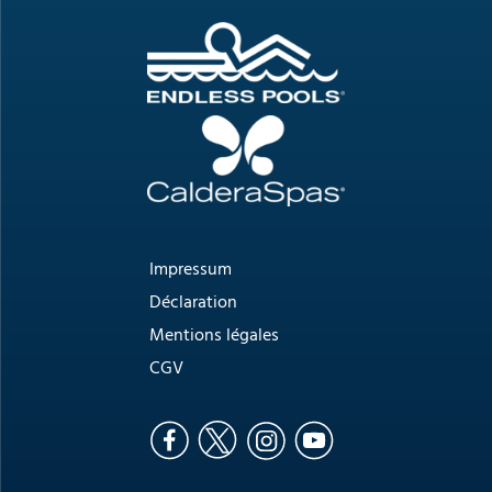
Impressum
Déclaration
Mentions légales
CGV