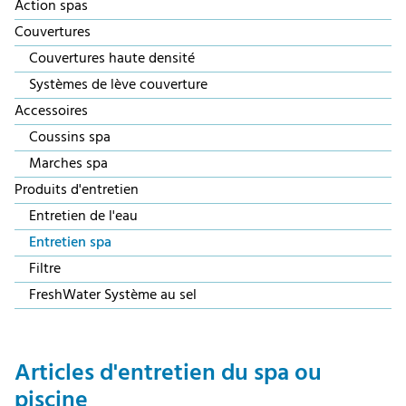
Action spas
Couvertures
Couvertures haute densité
Systèmes de lève couverture
Accessoires
Coussins spa
Marches spa
Produits d'entretien
Entretien de l'eau
Entretien spa
Filtre
FreshWater Système au sel
Articles d'entretien du spa ou
piscine