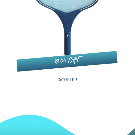
18.00 CHF
ACHETER