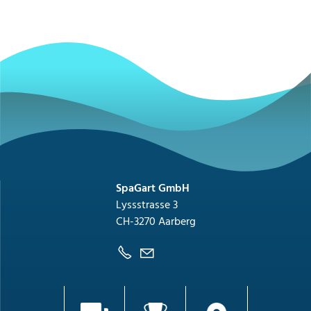
SpaGart GmbH
Lyssstrasse 3
CH-3270 Aarberg