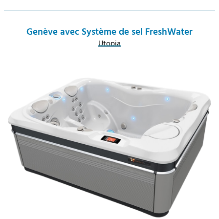
Genève avec Système de sel FreshWater
Utopia