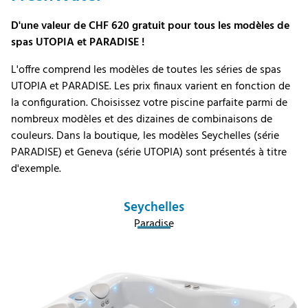
D'une valeur de CHF 620 gratuit pour tous les modèles de
spas UTOPIA et PARADISE !
L'offre comprend les modèles de toutes les séries de spas
UTOPIA et PARADISE. Les prix finaux varient en fonction de
la configuration. Choisissez votre piscine parfaite parmi de
nombreux modèles et des dizaines de combinaisons de
couleurs. Dans la boutique, les modèles Seychelles (série
PARADISE) et Geneva (série UTOPIA) sont présentés à titre
d'exemple.
Seychelles
Paradise