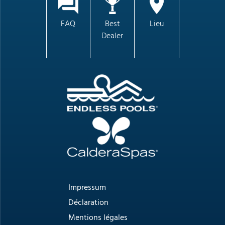
FAQ
Best
Lieu
Dealer
Impressum
Déclaration
Mentions légales