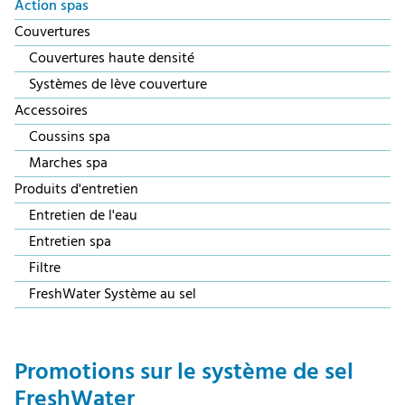
Action spas
Couvertures
Couvertures haute densité
Systèmes de lève couverture
Accessoires
Coussins spa
Marches spa
Produits d'entretien
Entretien de l'eau
Entretien spa
Filtre
FreshWater Système au sel
Promotions sur le système de sel
FreshWater