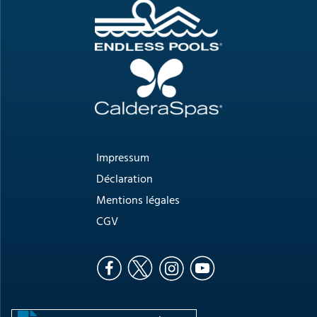
Impressum
Déclaration
Mentions légales
CGV