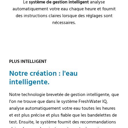
Le
système de gestion intelligent
analyse
automatiquement votre eau chaque heure et fournit
des instructions claires lorsque des réglages sont
nécessaires.
PLUS INTELLIGENT
Notre création : l'eau
intelligente.
Notre technologie brevetée de gestion intelligente, que
l'on ne trouve que dans le système FreshWater IQ,
analyse automatiquement votre eau toutes les heures
et est plus précise et plus fiable que les bandelettes de
test. Ensuite, le système fournit des recommandations