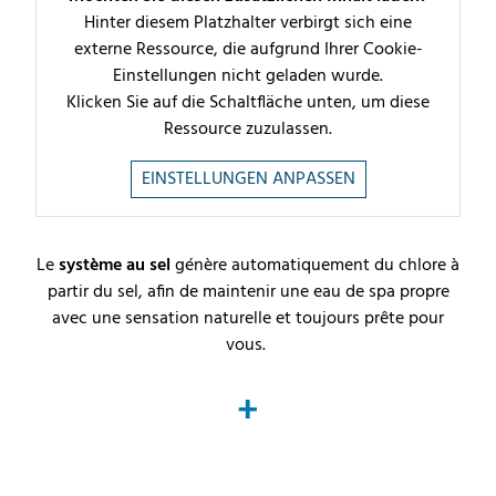
Hinter diesem Platzhalter verbirgt sich eine
externe Ressource, die aufgrund Ihrer Cookie-
Einstellungen nicht geladen wurde.
Klicken Sie auf die Schaltfläche unten, um diese
Ressource zuzulassen.
EINSTELLUNGEN ANPASSEN
Le
système au sel
génère automatiquement du chlore à
partir du sel, afin de maintenir une eau de spa propre
avec une sensation naturelle et toujours prête pour
vous.
+