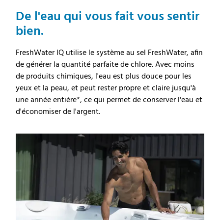
De l'eau qui vous fait vous sentir
bien.
FreshWater IQ utilise le système au sel FreshWater, afin
de générer la quantité parfaite de chlore. Avec moins
de produits chimiques, l'eau est plus douce pour les
yeux et la peau, et peut rester propre et claire jusqu'à
une année entière*, ce qui permet de conserver l'eau et
d'économiser de l'argent.