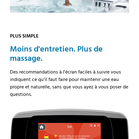
PLUS SIMPLE
Moins d'entretien. Plus de
massage.
Des recommandations à l'écran faciles à suivre vous
indiquent ce qu'il faut faire pour maintenir une eau
propre et naturelle, sans que vous ayez à vous poser de
questions.