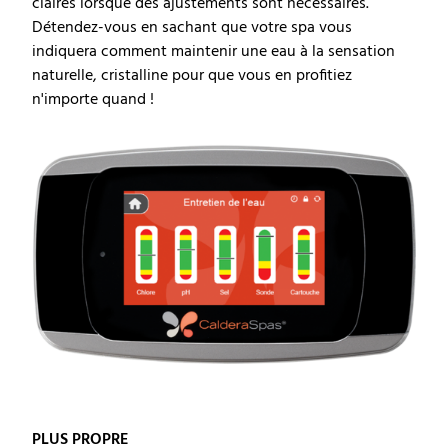
claires lorsque des ajustements sont nécessaires.
Détendez-vous en sachant que votre spa vous
indiquera comment maintenir une eau à la sensation
naturelle, cristalline pour que vous en profitiez
n'importe quand !
PLUS PROPRE