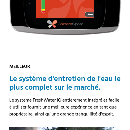
MEILLEUR
Le système d'entretien de l'eau le
plus complet sur le marché.
Le système FreshWater IQ entièrement intégré et facile
à utiliser fournit une meilleure expérience en tant que
propriétaire, ainsi qu'une grande tranquillité d'esprit.