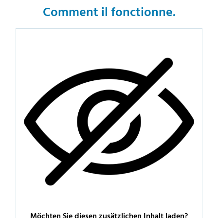
Comment il fonctionne.
Möchten Sie diesen zusätzlichen Inhalt laden?