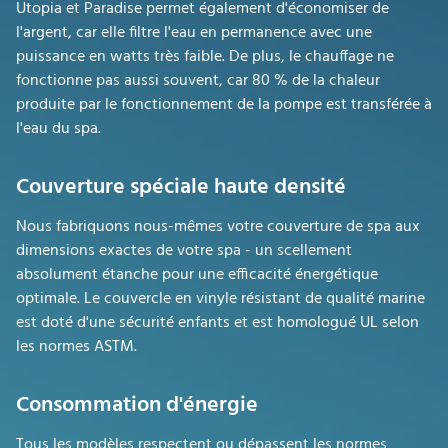
Utopia et Paradise permet également d'économiser de
l'argent, car elle filtre l'eau en permanence avec une
puissance en watts très faible. De plus, le chauffage ne
fonctionne pas aussi souvent, car 80 % de la chaleur
produite par le fonctionnement de la pompe est transférée à
l'eau du spa.
Couverture spéciale haute densité
Nous fabriquons nous-mêmes votre couverture de spa aux
dimensions exactes de votre spa - un scellement
absolument étanche pour une efficacité énergétique
optimale. Le couvercle en vinyle résistant de qualité marine
est doté d'une sécurité enfants et est homologué UL selon
les normes ASTM.
Consommation d'énergie
Tous les modèles respectent ou dépassent les normes