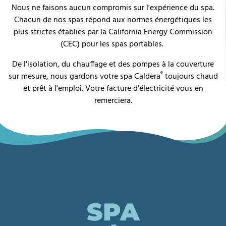
Nous ne faisons aucun compromis sur l'expérience du spa.
Chacun de nos spas répond aux normes énergétiques les
plus strictes établies par la California Energy Commission
(CEC) pour les spas portables.
De l'isolation, du chauffage et des pompes à la couverture
®
sur mesure, nous gardons votre spa Caldera
toujours chaud
et prêt à l'emploi. Votre facture d'électricité vous en
remerciera.
SPA