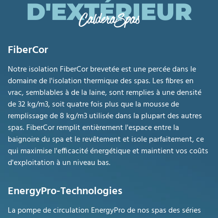
D'EXTÉRIEUR
CalderaSpas
FiberCor
Notre isolation FiberCor brevetée est une percée dans le
domaine de l'isolation thermique des spas. Les fibres en
vrac, semblables à de la laine, sont remplies à une densité
de 32 kg/m3, soit quatre fois plus que la mousse de
remplissage de 8 kg/m3 utilisée dans la plupart des autres
spas. FiberCor remplit entièrement l'espace entre la
baignoire du spa et le revêtement et isole parfaitement, ce
qui maximise l'efficacité énergétique et maintient vos coûts
d'exploitation à un niveau bas.
EnergyPro-Technologies
La pompe de circulation EnergyPro de nos spas des séries