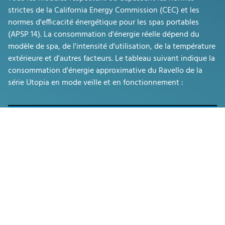
strictes de la California Energy Commission (CEC) et les
normes d'efficacité énergétique pour les spas portables
(APSP 14). La consommation d'énergie réelle dépend du
modèle de spa, de l'intensité d'utilisation, de la température
extérieure et d'autres facteurs. Le tableau suivant indique la
consommation d'énergie approximative du Ravello de la
série Utopia en mode veille et en fonctionnement :
Wien
7.5
41.7
48.96
Zürich
9.5