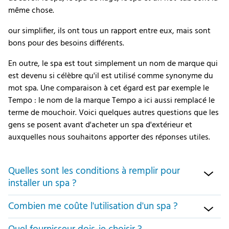
même chose.
our simplifier, ils ont tous un rapport entre eux, mais sont
bons pour des besoins différents.
En outre, le spa est tout simplement un nom de marque qui
est devenu si célèbre qu'il est utilisé comme synonyme du
mot spa. Une comparaison à cet égard est par exemple le
Tempo : le nom de la marque Tempo a ici aussi remplacé le
terme de mouchoir. Voici quelques autres questions que les
gens se posent avant d'acheter un spa d'extérieur et
auxquelles nous souhaitons apporter des réponses utiles.
Quelles sont les conditions à remplir pour
installer un spa ?
Combien me coûte l'utilisation d'un spa ?