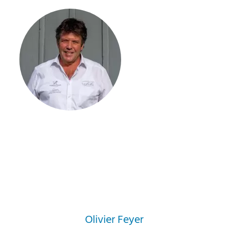
Olivier Feyer