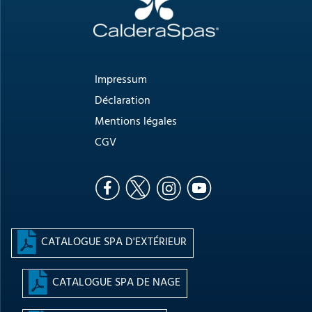
Impressum
Déclaration
Mentions légales
CGV
CATALOGUE SPA D'EXTÉRIEUR
CATALOGUE SPA DE NAGE