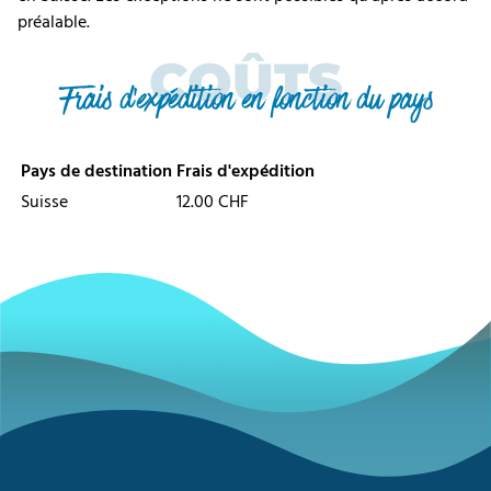
préalable.
COÛTS
Frais d'expédition en fonction du pays
Pays de destination
Frais d'expédition
Suisse
12.00 CHF