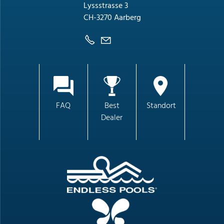
Lyssstrasse 3
CH-3270 Aarberg
FAQ
Best
Standort
Dealer