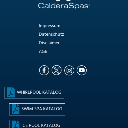
Impressum
Datenschutz
Disclaimer
AGB
WHIRLPOOL KATALOG
SWIM SPA KATALOG
ICE POOL KATALOG