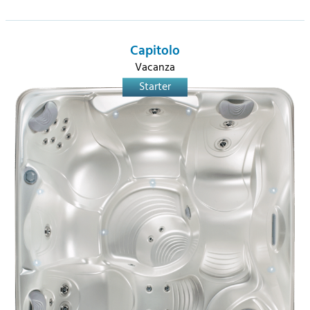
Capitolo
Vacanza
Starter