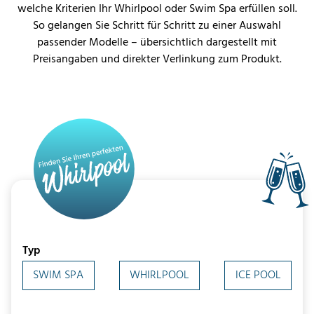
welche Kriterien Ihr Whirlpool oder Swim Spa erfüllen soll.
So gelangen Sie Schritt für Schritt zu einer Auswahl
passender Modelle – übersichtlich dargestellt mit
Preisangaben und direkter Verlinkung zum Produkt.
Typ
SWIM SPA
WHIRLPOOL
ICE POOL