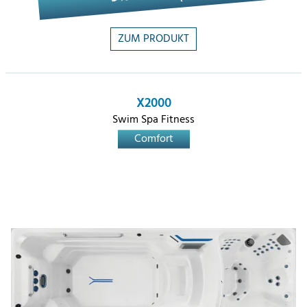
ZUM PRODUKT
X2000
Swim Spa Fitness
Comfort