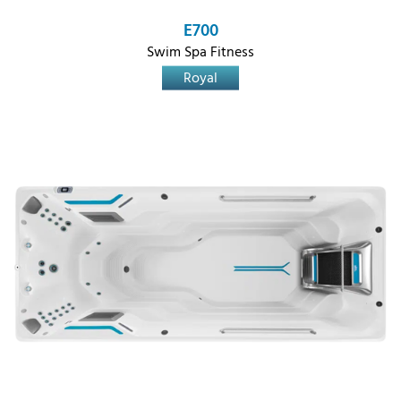
E700
Swim Spa Fitness
Royal