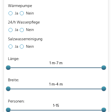
Wärmepumpe
Ja
Nein
24/h Wasserpflege
Ja
Nein
Salzwasserreinigung
Ja
Nein
Länge:
Breite:
Personen: