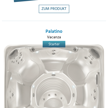
ZUM PRODUKT
Palatino
Vacanza
Starter