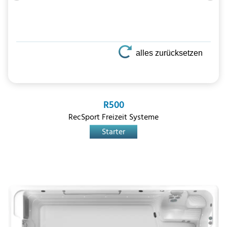
alles zurücksetzen
R500
RecSport Freizeit Systeme
Starter