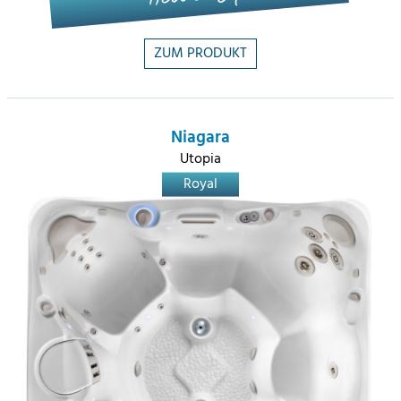
ZUM PRODUKT
Niagara
Utopia
Royal