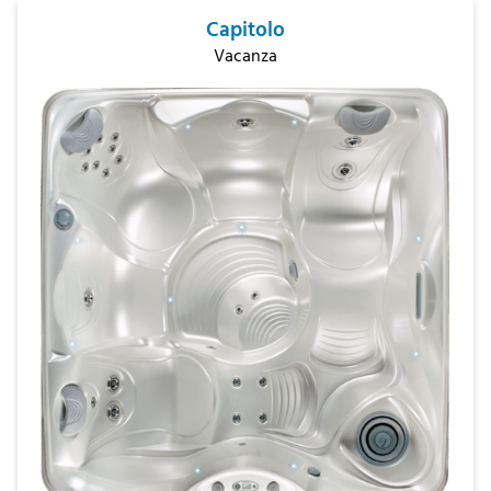
Capitolo
Vacanza