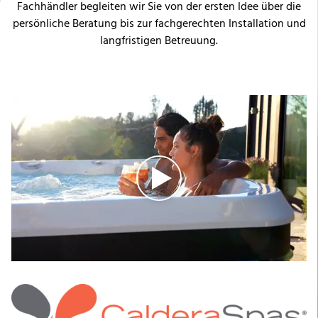
Fachhändler begleiten wir Sie von der ersten Idee über die
persönliche Beratung bis zur fachgerechten Installation und
langfristigen Betreuung.