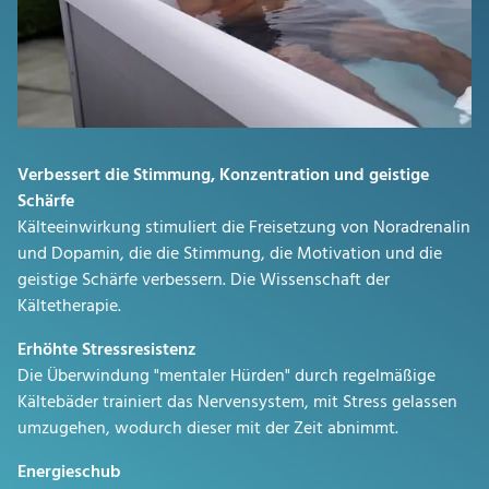
Verbessert die Stimmung, Konzentration und geistige
Schärfe
Kälteeinwirkung stimuliert die Freisetzung von Noradrenalin
und Dopamin, die die Stimmung, die Motivation und die
geistige Schärfe verbessern. Die Wissenschaft der
Kältetherapie.
Erhöhte Stressresistenz
Die Überwindung "mentaler Hürden" durch regelmäßige
Kältebäder trainiert das Nervensystem, mit Stress gelassen
umzugehen, wodurch dieser mit der Zeit abnimmt.
Energieschub