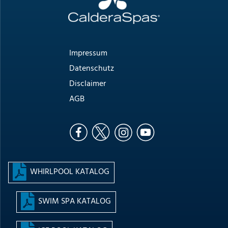
Impressum
Datenschutz
Disclaimer
AGB
WHIRLPOOL KATALOG
SWIM SPA KATALOG