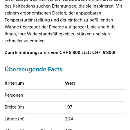
des Kaltbadens suchen Erfahrungen, die sie inspirieren. Mit
seinem ergonomischen Design, der anpassbaren
Temperatureinstellung und der einfach zu befüllenden
Wanne überzeugt der Emerge auf ganzer Linie und hilft
Ihnen, Ihre Widerstandsfähigkeit zu stärken und sich
schneller zu erholen.
Zum Einführungspreis von CHF 8'800 statt CHF 9'800!
Überzeugende Facts
Kriterium
Wert
Personen
1
Breite (m)
1.07
Länge (m)
2.24