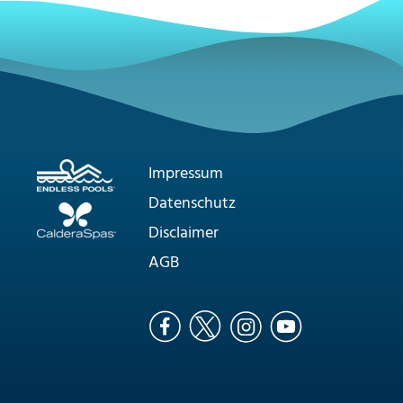
Impressum
Datenschutz
Disclaimer
AGB