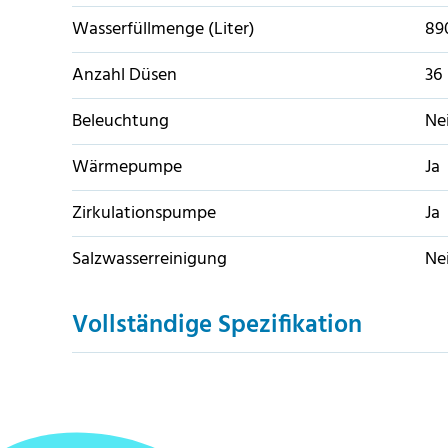
Wasserfüllmenge (Liter)
89
Anzahl Düsen
36
Beleuchtung
Ne
Wärmepumpe
Ja
Zirkulationspumpe
Ja
Salzwasserreinigung
Ne
Vollständige Spezifikation