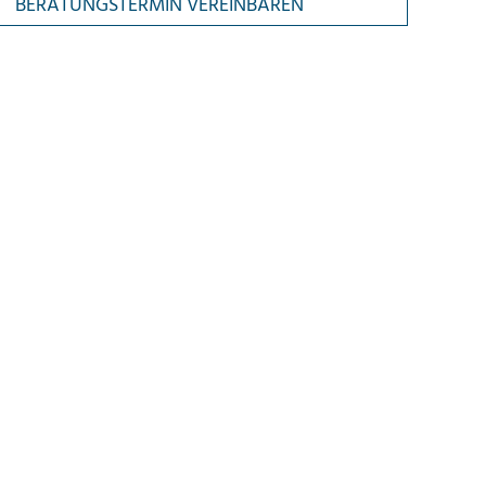
BERATUNGSTERMIN VEREINBAREN