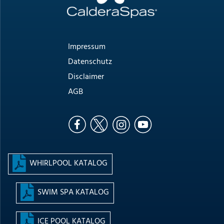
Impressum
Datenschutz
Disclaimer
AGB
WHIRLPOOL KATALOG
SWIM SPA KATALOG
ICE POOL KATALOG