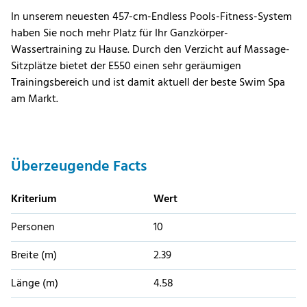
In unserem neuesten 457-cm-Endless Pools-Fitness-System
haben Sie noch mehr Platz für Ihr Ganzkörper-
Wassertraining zu Hause. Durch den Verzicht auf Massage-
Sitzplätze bietet der E550 einen sehr geräumigen
Trainingsbereich und ist damit aktuell der beste Swim Spa
am Markt.
Überzeugende Facts
Kriterium
Wert
Personen
10
Breite (m)
2.39
Länge (m)
4.58