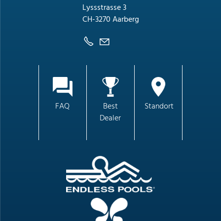
Lyssstrasse 3
CH-3270 Aarberg
FAQ
Best
Standort
Dealer