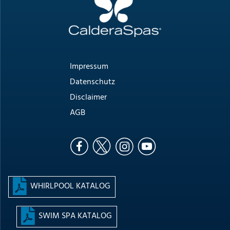
Impressum
Datenschutz
Disclaimer
AGB
WHIRLPOOL KATALOG
SWIM SPA KATALOG