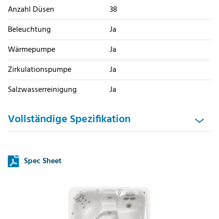
Anzahl Düsen
38
Beleuchtung
Ja
Wärmepumpe
Ja
Zirkulationspumpe
Ja
Salzwasserreinigung
Ja
Vollständige Spezifikation
Spec Sheet