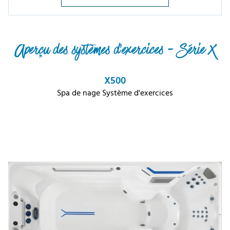
Aperçu des systèmes d'exercices - Série X
X500
Spa de nage Système d'exercices