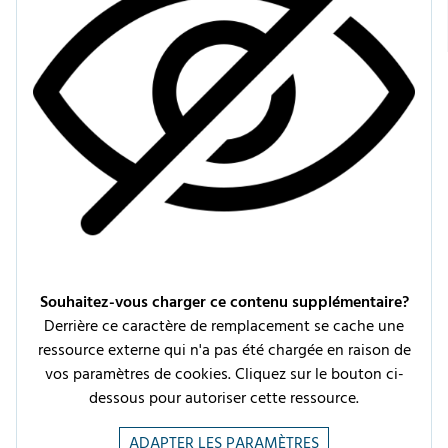
Souhaitez-vous charger ce contenu supplémentaire?
Derrière ce caractère de remplacement se cache une
ressource externe qui n'a pas été chargée en raison de
vos paramètres de cookies.
Cliquez sur le bouton ci-
dessous pour autoriser cette ressource.
ADAPTER LES PARAMÈTRES