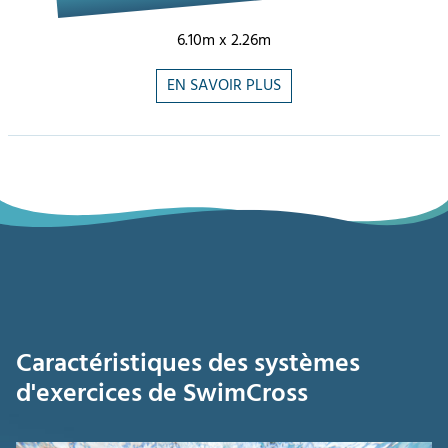
6.10m x 2.26m
EN SAVOIR PLUS
Caractéristiques des systèmes
d'exercices de SwimCross