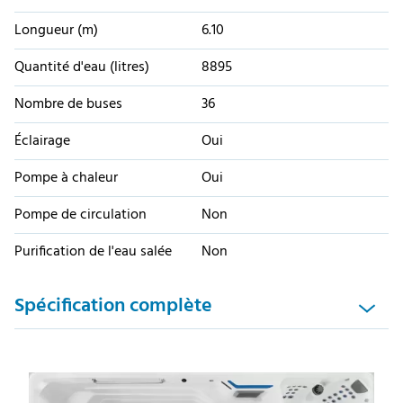
Longueur (m)
6.10
Quantité d'eau (litres)
8895
Nombre de buses
36
Éclairage
Oui
Pompe à chaleur
Oui
Pompe de circulation
Non
Purification de l'eau salée
Non
Spécification complète