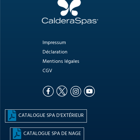
Impressum
Déclaration
Mentions légales
CGV
CATALOGUE SPA D'EXTÉRIEUR
CATALOGUE SPA DE NAGE