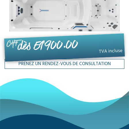
dès 51'900.00
CHF
TVA incluse
PRENEZ UN RENDEZ-VOUS DE CONSULTATION