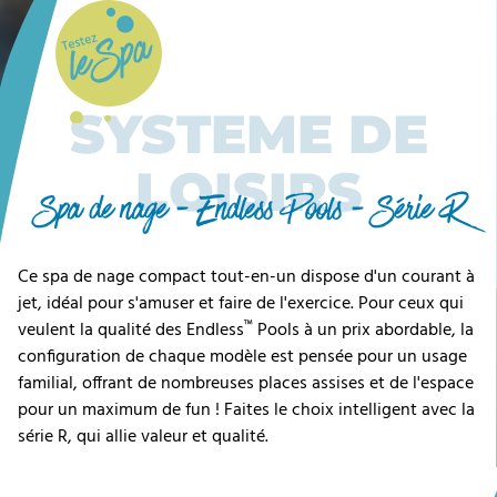
testen
SYSTEME DE
LOISIRS
Spa de nage - Endless Pools - Série R
Ce spa de nage compact tout-en-un dispose d'un courant à
jet, idéal pour s'amuser et faire de l'exercice. Pour ceux qui
™
veulent la qualité des Endless
Pools à un prix abordable, la
configuration de chaque modèle est pensée pour un usage
familial, offrant de nombreuses places assises et de l'espace
pour un maximum de fun ! Faites le choix intelligent avec la
série R, qui allie valeur et qualité.