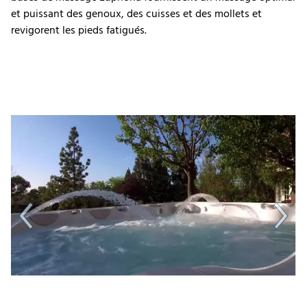
et puissant des genoux, des cuisses et des mollets et
revigorent les pieds fatigués.