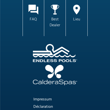
FAQ
Best
Lieu
Dealer
Impressum
Déclaration