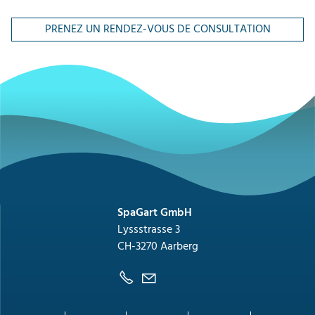
PRENEZ UN RENDEZ-VOUS DE CONSULTATION
SpaGart GmbH
Lyssstrasse 3
CH-3270 Aarberg