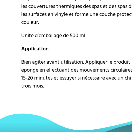
les couvertures thermiques des spas et des spas d
les surfaces en vinyle et forme une couche prote
couleur.
Unité d’emballage de 500 ml
Application
Bien agiter avant utilisation. Appliquer le produit 
éponge en effectuant des mouvements circulaires. 
15-20 minutes et essuyer si nécessaire avec un chi
trois mois.