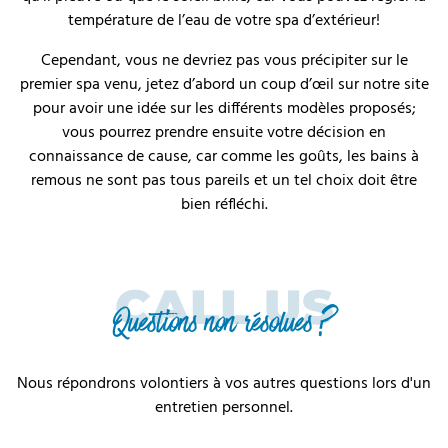
température de l’eau de votre spa d’extérieur!
Cependant, vous ne devriez pas vous précipiter sur le
premier spa venu, jetez d’abord un coup d’œil sur notre site
pour avoir une idée sur les différents modèles proposés;
vous pourrez prendre ensuite votre décision en
connaissance de cause, car comme les goûts, les bains à
remous ne sont pas tous pareils et un tel choix doit être
bien réfléchi.
CALL US
Questions non résolues ?
Nous répondrons volontiers à vos autres questions lors d'un
entretien personnel.