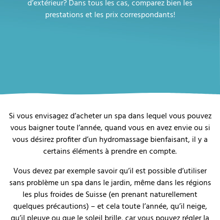
d’extérieur? Dans tous les cas, comparez bien les
prestations et les prix correspondants!
Si vous envisagez d’acheter un spa dans lequel vous pouvez
vous baigner toute l’année, quand vous en avez envie ou si
vous désirez profiter d’un hydromassage bienfaisant, il y a
certains éléments à prendre en compte.
Vous devez par exemple savoir qu’il est possible d’utiliser
sans problème un spa dans le jardin, même dans les régions
les plus froides de Suisse (en prenant naturellement
quelques précautions) – et cela toute l’année, qu’il neige,
qu’il pleuve ou que le soleil brille, car vous pouvez régler la