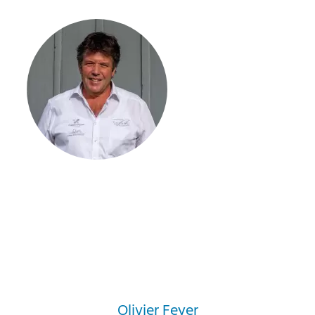
Olivier Feyer