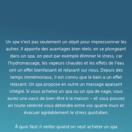
Un spa n’est pas seulement un objet pour impressionner les
autres. Il apporte des avantages bien réels: en se plongeant
dans un spa, on peut par exemple éliminer le stress, car
l’hydromassage, les vapeurs chaudes et les effets de l’eau
ont un effet bienfaisant et relaxant sur nous. Depuis des
temps immémoriaux, il est connu que le bain a un effet
relaxant. Un spa propose en outre un massage apaisant
intégré. Si vous achetez un spa ou un spa de nage, vous
aurez une oasis de bien-être à la maison – et vous pouvez
en toute sérénité vous détendre entre vos quatre murs et
évacuer agréablement le stress quotidien.
À quoi faut-il veiller quand on veut acheter un spa