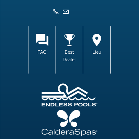
FAQ
Best
Lieu
Dealer