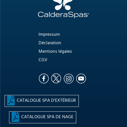
Impressum
Déclaration
Mentions légales
CGV
CATALOGUE SPA D'EXTÉRIEUR
CATALOGUE SPA DE NAGE