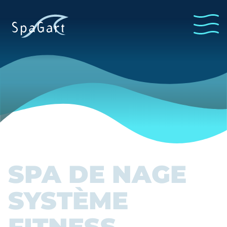
SPA DE NAGE
SYSTÈME