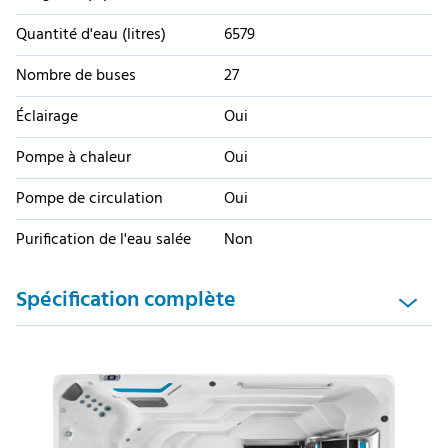
Quantité d'eau (litres)
6579
Nombre de buses
27
Éclairage
Oui
Pompe à chaleur
Oui
Pompe de circulation
Oui
Purification de l'eau salée
Non
Spécification complète