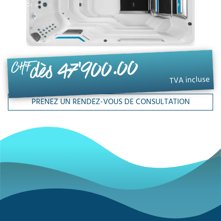
dès 47'900.00
CHF
TVA incluse
PRENEZ UN RENDEZ-VOUS DE CONSULTATION