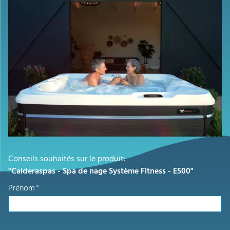
Conseils souhaités sur le produit:
"Calderaspas - Spa de nage Système Fitness - E500"
Prénom
*