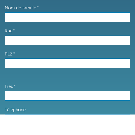
Nom de famille
*
Rue
*
PLZ
*
Lieu
*
Téléphone