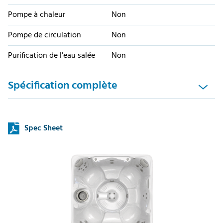
Pompe à chaleur
Non
Pompe de circulation
Non
Purification de l'eau salée
Non
Spécification complète
Spec Sheet