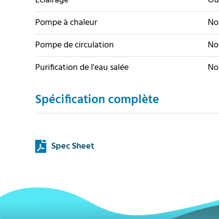
Éclairage
Ou
Pompe à chaleur
No
Pompe de circulation
No
Purification de l'eau salée
No
Spécification complète
Spec Sheet