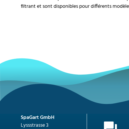
filtrant et sont disponibles pour différents modèles
SpaGart GmbH
Lyssstrasse 3