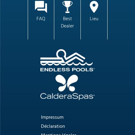
FAQ
Best
Lieu
Dealer
Impressum
Déclaration