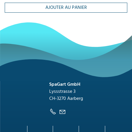
AJOUTER AU PANIER
SpaGart GmbH
Lyssstrasse 3
CH-3270 Aarberg