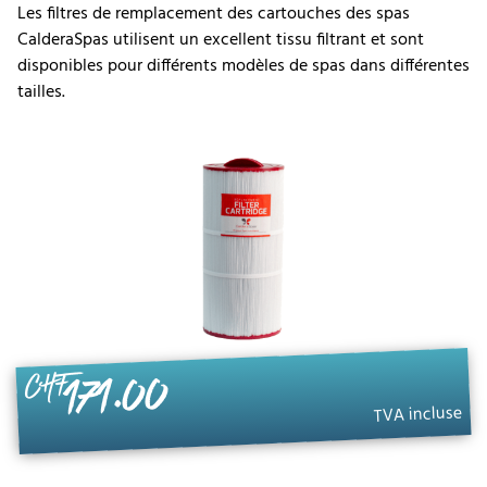
Les filtres de remplacement des cartouches des spas
CalderaSpas utilisent un excellent tissu filtrant et sont
disponibles pour différents modèles de spas dans différentes
tailles.
171.00
CHF
TVA incluse