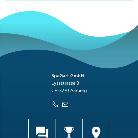
SpaGart GmbH
Lyssstrasse 3
CH-3270 Aarberg