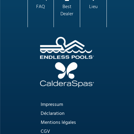
FAQ
Best
Lieu
Dealer
Impressum
Déclaration
Mentions légales
CGV