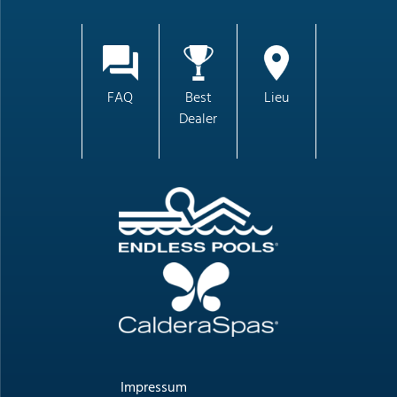
FAQ
Best
Lieu
Dealer
Impressum