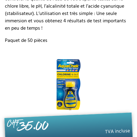
chlore libre, le pH, l’alcalinité totale et l’acide cyanurique
(stabilisateur). L’utilisation est très simple : Une seule
immersion et vous obtenez 4 résultats de test importants
en peu de temps !
Paquet de 50 pièces
35.00
CHF
TVA incluse