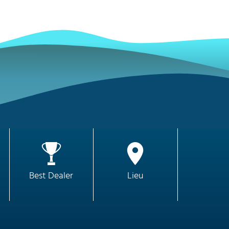
Best Dealer
Lieu