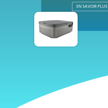
EN SAVOIR PLUS