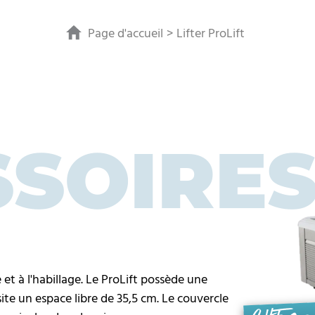
Page d'accueil
Lifter ProLift
SSOIRE
 et à l'habillage. Le ProLift possède une
ite un espace libre de 35,5 cm. Le couvercle