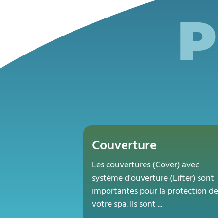
P
Couverture
Les couvertures (Cover) avec
système d'ouverture (Lifter) sont
importantes pour la protection de
votre spa. Ils sont ...