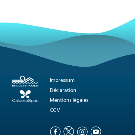
Impressum
Déclaration
Mentions légales
CGV