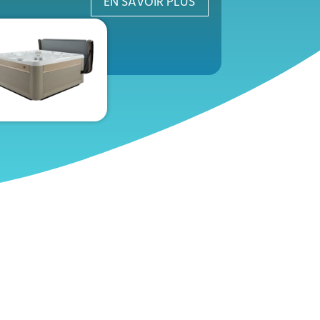
EN SAVOIR PLUS