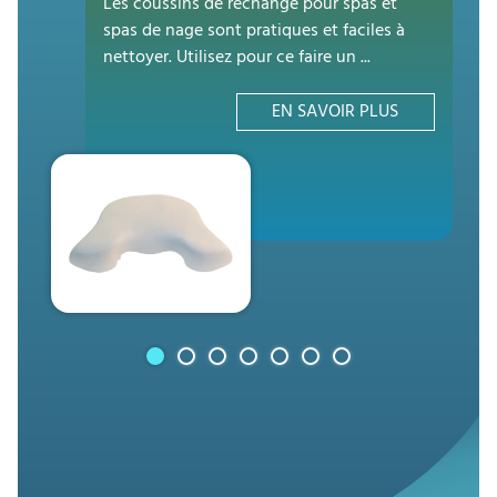
Les coussins de rechange pour spas et
spas de nage sont pratiques et faciles à
nettoyer. Utilisez pour ce faire un ...
EN SAVOIR PLUS