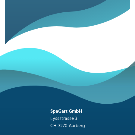
SpaGart GmbH
Lyssstrasse 3
CH-3270 Aarberg