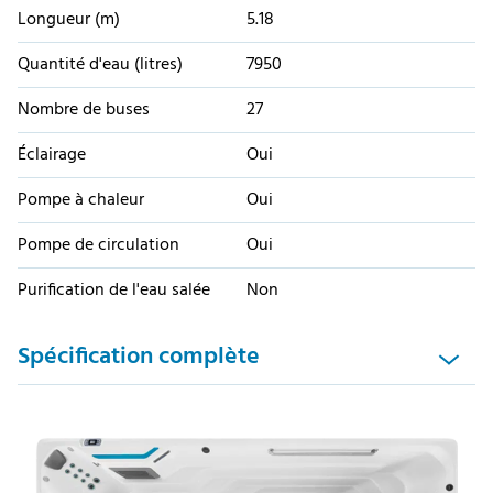
Longueur (m)
5.18
Quantité d'eau (litres)
7950
Nombre de buses
27
Éclairage
Oui
Pompe à chaleur
Oui
Pompe de circulation
Oui
Purification de l'eau salée
Non
Spécification complète