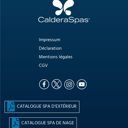
Impressum
Déclaration
Mentions légales
CGV
CATALOGUE SPA D'EXTÉRIEUR
CATALOGUE SPA DE NAGE