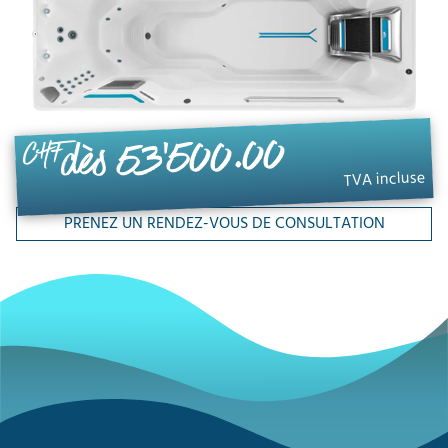
dès 53'500.00
CHF
TVA incluse
PRENEZ UN RENDEZ-VOUS DE CONSULTATION