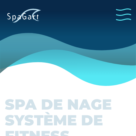
SPA DE NAGE
SYSTÈME DE