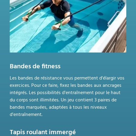
Bandes de fitness
Les bandes de résistance vous permettent d'élargir vos
exercices. Pour ce faire, fixez les bandes aux ancrages
intégrés. Les possibilités d'entraînement pour le haut
du corps sont illimitées. Un jeu contient 3 paires de
bandes marquées, adaptées à tous les niveaux
d'entraînement.
Tapis roulant immergé