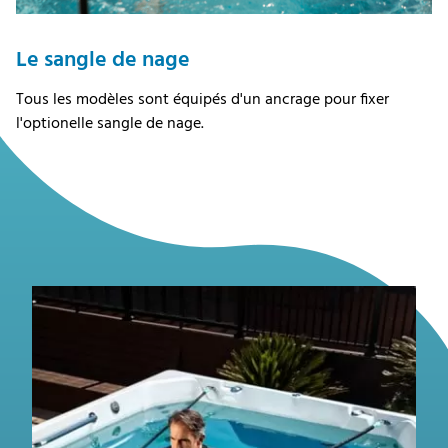
Le sangle de nage
Tous les modèles sont équipés d'un ancrage pour fixer
l'optionelle sangle de nage.