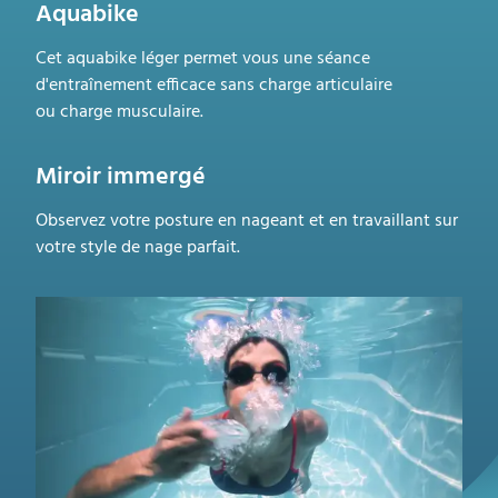
Aquabike
Cet aquabike léger permet vous une séance
d'entraînement efficace
sans charge articulaire
ou
charge musculaire.
Miroir immergé
Observez votre posture en nageant et en travaillant sur
votre style de nage parfait.