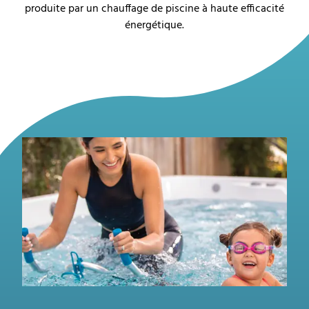
produite par un chauffage de piscine à haute efficacité
énergétique.