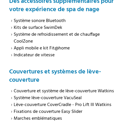
Des accessoires supplémentaires pour
votre expérience de spa de nage
Système sonore Bluetooth
Kits de surface SwimDek
Système de refroidissement et de chauffage
CoolZone
Appli mobile e kit Fit@home
Indicateur de vitesse
Couvertures et systèmes de lève-
couverture
Couverture et système de lève-couverture Watkins
Système lève-couverture VacuSeal
Lève-couverture CoverCradle - Pro Lift III Watkins
Fixations de couverture Easy Slider
Marches emblématiques