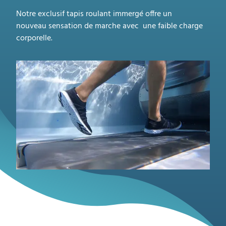
Notre exclusif tapis roulant immergé offre un
nouveau sensation de marche avec une faible charge
corporelle.