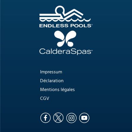
Impressum
Déclaration
Mentions légales
CGV