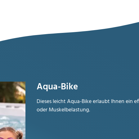
Aqua-Bike
Dieses leicht Aqua-Bike erlaubt
Ihnen ein e
oder
Muskelbelastung.