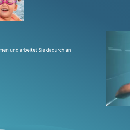
men und arbeitet
Sie dadurch an