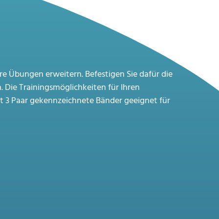
e Übungen erweitern. Befestigen Sie dafür die
Die Trainingsmöglichkeiten für Ihren
lt 3 Paar gekennzeichnete Bänder geeignet für