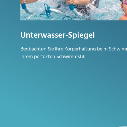
Unterwasser-Spiegel
Beobachten Sie Ihre Körperhaltung
beim Schwim
Ihrem
perfekten Schwimmstil.