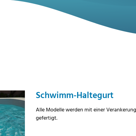
Schwimm-Haltegurt
Alle Modelle werden
mit einer Verankerun
gefertigt.