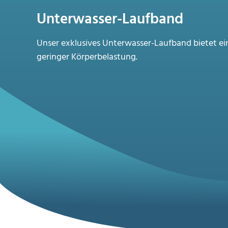
Unterwasser-Laufband
Unser exklusives Unterwasser-Laufband bietet ei
geringer Körperbelastung.