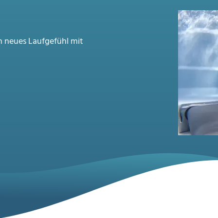
n neues Laufgefühl mit