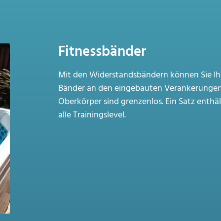
Fitnessbänder
Mit den Widerstandsbändern können Sie Ihr
Bänder an den eingebauten Verankerungen. 
Oberkörper sind grenzenlos. Ein Satz enthä
alle Trainingslevel.