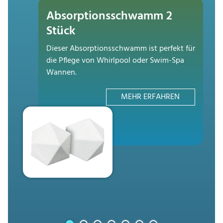
Absorptionsschwamm 2
Stück
Dieser Absorptionsschwamm ist perfekt für
die Pflege von Whirlpool oder Swim-Spa
Wannen.
MEHR ERFAHREN