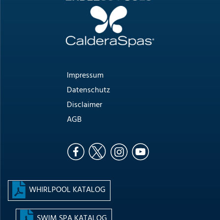
Impressum
Datenschutz
Disclaimer
AGB
WHIRLPOOL KATALOG
SWIM SPA KATALOG