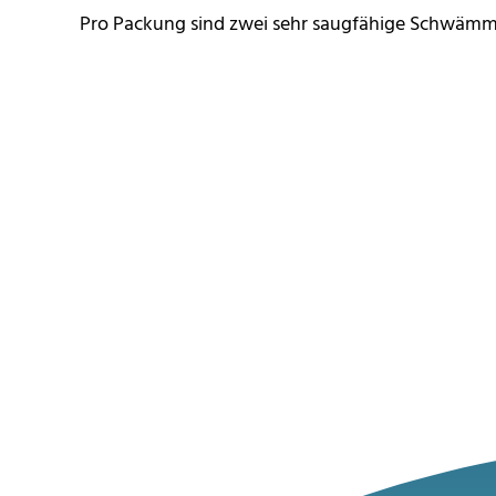
Pro Packung sind zwei sehr saugfähige Schwämm