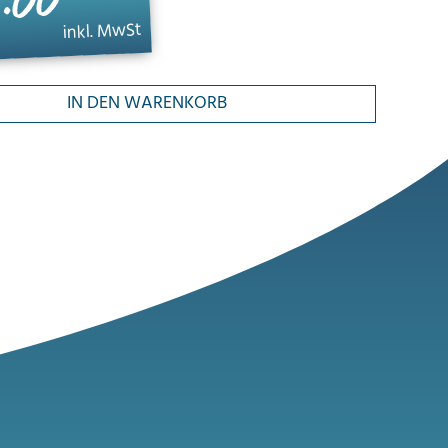
.00
inkl. MwSt
IN DEN WARENKORB