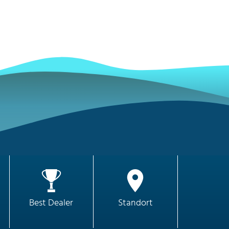
Best Dealer
Standort