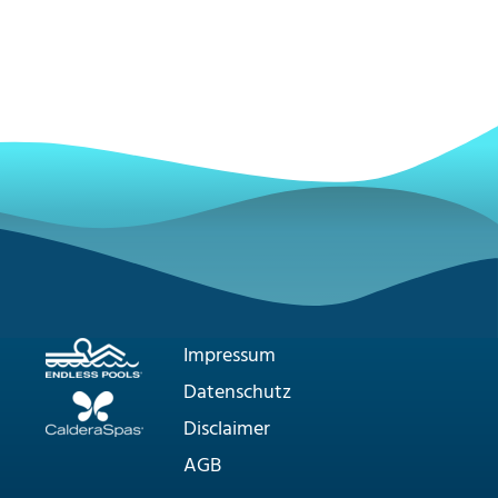
Impressum
Datenschutz
Disclaimer
AGB