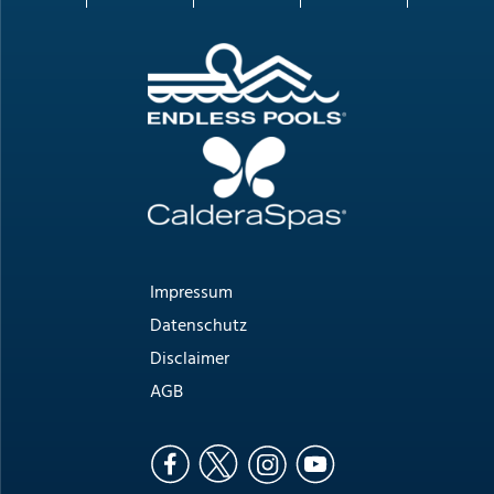
Impressum
Datenschutz
Disclaimer
AGB