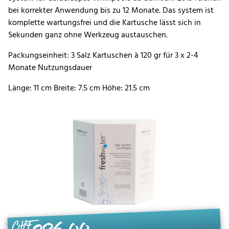
bei korrekter Anwendung bis zu 12 Monate. Das system ist
komplette wartungsfrei und die Kartusche lässt sich in
Sekunden ganz ohne Werkzeug austauschen.
Packungseinheit: 3 Salz Kartuschen à 120 gr für 3 x 2-4
Monate Nutzungsdauer
Länge: 11 cm Breite: 7.5 cm Höhe: 21.5 cm
CHF