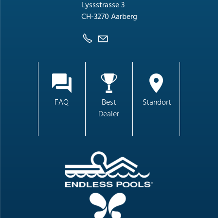
Lyssstrasse 3
CH-3270 Aarberg
FAQ
Best
Standort
Dealer