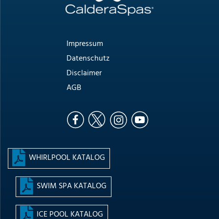
Impressum
Datenschutz
Disclaimer
AGB
WHIRLPOOL KATALOG
SWIM SPA KATALOG
ICE POOL KATALOG