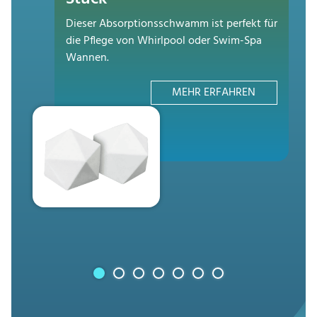
Dieser Absorptionsschwamm ist perfekt für
die Pflege von Whirlpool oder Swim-Spa
Wannen.
MEHR ERFAHREN