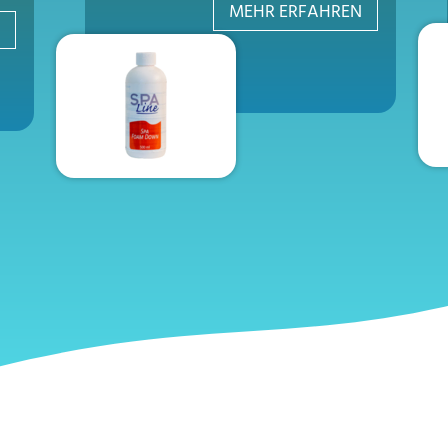
MEHR ERFAHREN