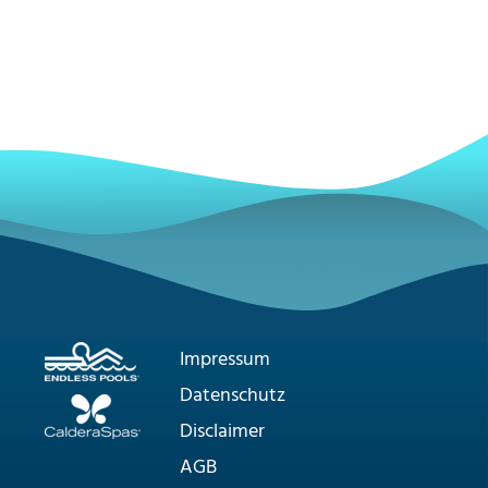
Impressum
Datenschutz
Disclaimer
AGB