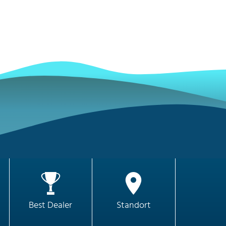
Best Dealer
Standort