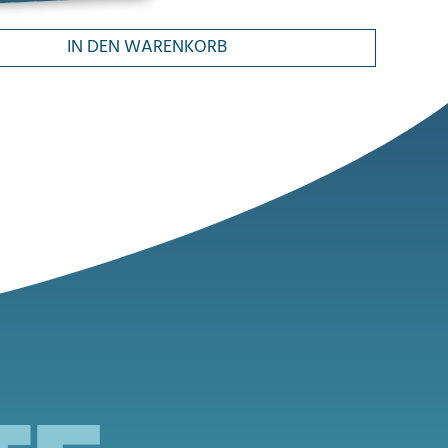
IN DEN WARENKORB