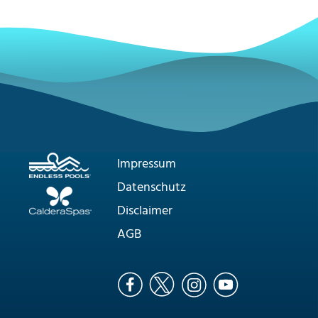
Impressum
Datenschutz
Disclaimer
AGB