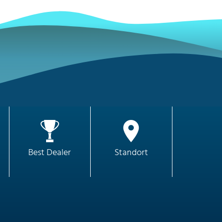
Best Dealer
Standort