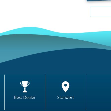
Best Dealer
Standort