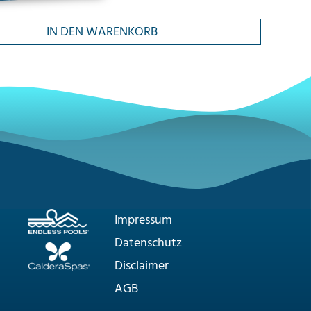
IN DEN WARENKORB
Impressum
Datenschutz
Disclaimer
AGB