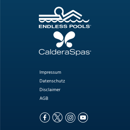
Impressum
Datenschutz
Disclaimer
AGB