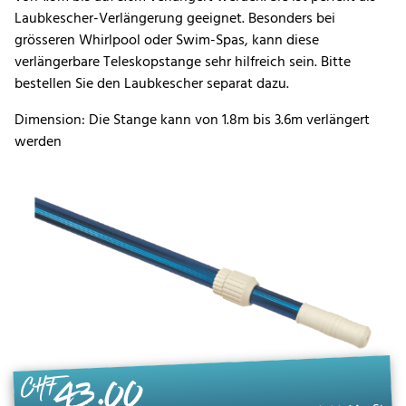
Laubkescher-Verlängerung geeignet. Besonders bei
grösseren Whirlpool oder Swim-Spas, kann diese
verlängerbare Teleskopstange sehr hilfreich sein. Bitte
bestellen Sie den Laubkescher separat dazu.
Dimension: Die Stange kann von 1.8m bis 3.6m verlängert
werden
43.00
CHF