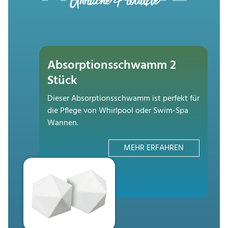
Ähnliche Produkte
Absorptionsschwamm 2
Stück
Dieser Absorptionsschwamm ist perfekt für
die Pflege von Whirlpool oder Swim-Spa
Wannen.
MEHR ERFAHREN