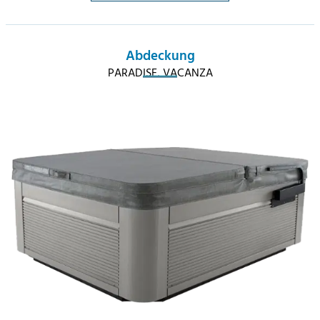
Abdeckung
PARADISE, VACANZA