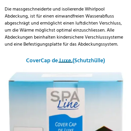
Die massgeschneiderte und isolierende Whirlpool
Abdeckung, ist für einen einwandfreien Wasserabfluss
abgeschrägt und ermöglicht einen luftdichten Verschluss,
um die Wärme möglichst optimal einzuschliessen. Alle
Abdeckungen beinhalten kindersichere Verschlusssysteme
und eine Befestigungsplatte für das Abdeckungssystem.
CoverCap de Luxe (Schutzhülle)