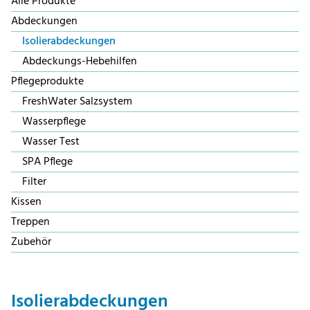
Alle Produkte
Abdeckungen
Isolierabdeckungen
Abdeckungs-Hebehilfen
Pflegeprodukte
FreshWater Salzsystem
Wasserpflege
Wasser Test
SPA Pflege
Filter
Kissen
Treppen
Zubehör
Isolierabdeckungen