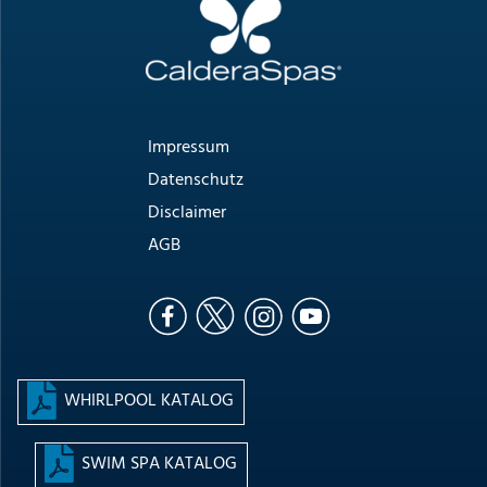
Impressum
Datenschutz
Disclaimer
AGB
WHIRLPOOL KATALOG
SWIM SPA KATALOG