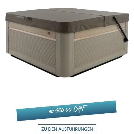
ab 950.00 CHF
ZU DEN AUSFÜHRUNGEN