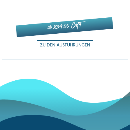
ab 834.00 CHF
ZU DEN AUSFÜHRUNGEN