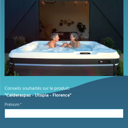
Conseils souhaités sur le produit:
"Calderaspas - Utopia - Florence"
Prénom
*