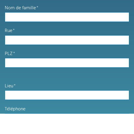
Nom de famille
*
Rue
*
PLZ
*
Lieu
*
Téléphone