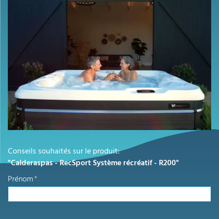
Conseils souhaités sur le produit:
"Calderaspas - RecSport Système récréatif - R200"
Prénom
*