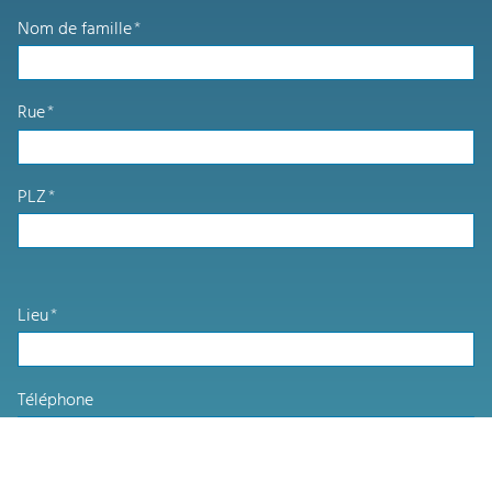
Nom de famille
*
Rue
*
PLZ
*
Lieu
*
Téléphone