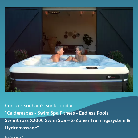
Conseils souhaités sur le produit:
"Calderaspas - Swim Spa Fitness - Endless Pools
SwimCross X2000 Swim Spa – 2-Zonen Trainingssystem &
Hydromassage"