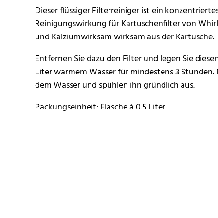
Dieser flüssiger Filterreiniger ist ein konzentriert
Reinigungswirkung für Kartuschenfilter von Whirl
und Kalziumwirksam wirksam aus der Kartusche.
Entfernen Sie dazu den Filter und legen Sie diese
Liter warmem Wasser für mindestens 3 Stunden. 
dem Wasser und spühlen ihn gründlich aus.
Packungseinheit: Flasche à 0.5 Liter