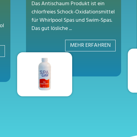
Das Antischaum Produkt ist ein
chlorfreies Schock-Oxidationsmittel
für Whirlpool Spas und Swim-Spas.
ol
Das gut lösliche ...
MEHR ERFAHREN