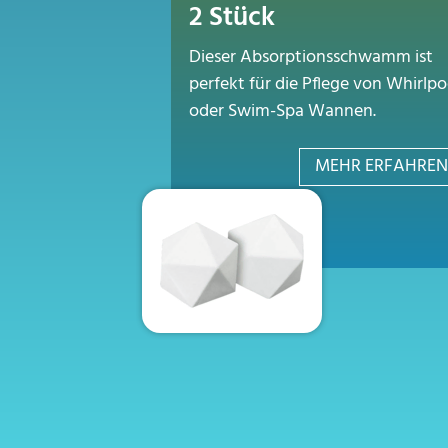
2 Stück
Dieser Absorptionsschwamm ist
perfekt für die Pflege von Whirlpo
oder Swim-Spa Wannen.
MEHR ERFAHREN