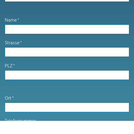
Name
*
Strasse
*
PLZ
*
Ort
*
Telefonnummer