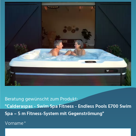
Beratung gewünscht zum Produkt:
"Calderaspas - Swim Spa Fitness - Endless Pools E700 Swim
Spa – 5 m Fitness-System mit Gegenströmung"
Vorname
*